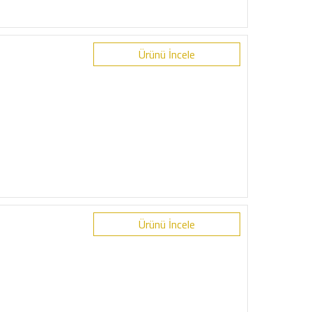
Ürünü İncele
Ürünü İncele