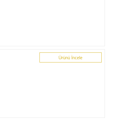
Ürünü İncele