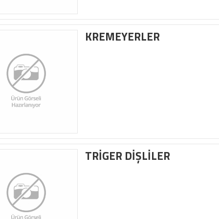
KREMEYERLER
TRİGER DİŞLİLER