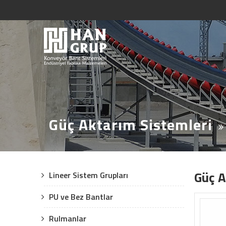
Güç Aktarım Sistemleri
Güç A
Lineer Sistem Grupları
PU ve Bez Bantlar
Rulmanlar