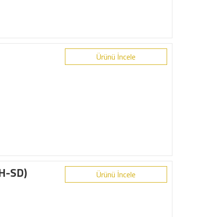
Ürünü İncele
H-SD)
Ürünü İncele