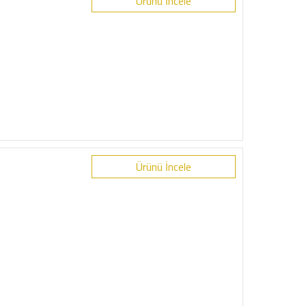
Ürünü İncele
Ürünü İncele