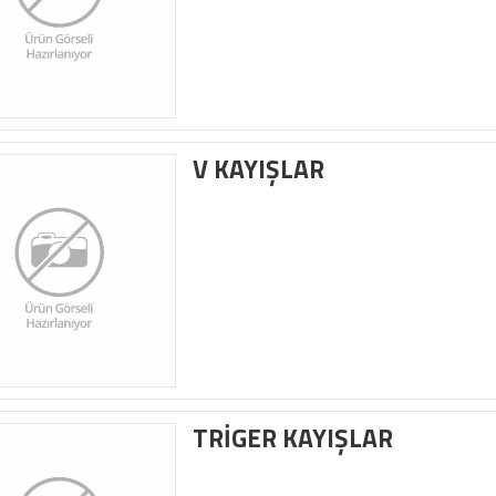
V KAYIŞLAR
TRİGER KAYIŞLAR