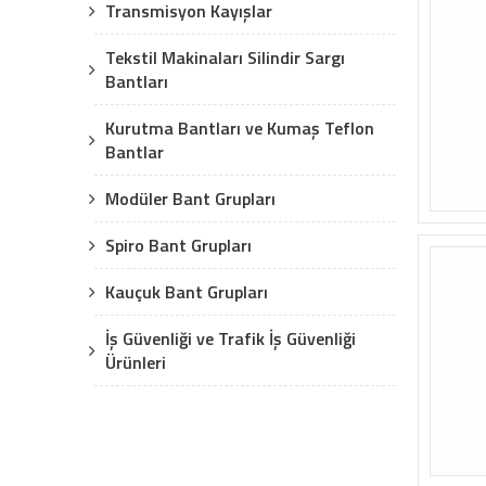
Transmisyon Kayışlar
Tekstil Makinaları Silindir Sargı
Bantları
Kurutma Bantları ve Kumaş Teflon
Bantlar
Modüler Bant Grupları
Spiro Bant Grupları
Kauçuk Bant Grupları
İş Güvenliği ve Trafik İş Güvenliği
Ürünleri