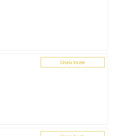
Ürünü İncele