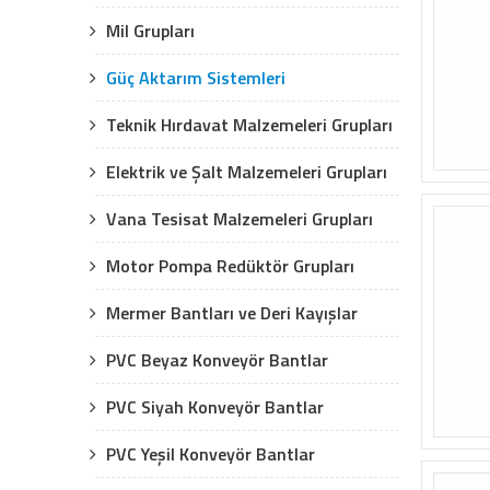
Mil Grupları
Güç Aktarım Sistemleri
Teknik Hırdavat Malzemeleri Grupları
Elektrik ve Şalt Malzemeleri Grupları
Vana Tesisat Malzemeleri Grupları
Motor Pompa Redüktör Grupları
Mermer Bantları ve Deri Kayışlar
PVC Beyaz Konveyör Bantlar
PVC Siyah Konveyör Bantlar
PVC Yeşil Konveyör Bantlar