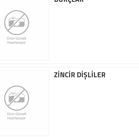
ZİNCİR DİŞLİLER