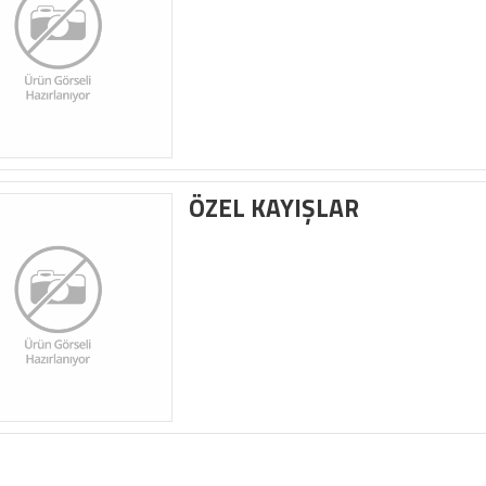
ÖZEL KAYIŞLAR