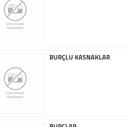
BURÇLU KASNAKLAR
BURÇLAR