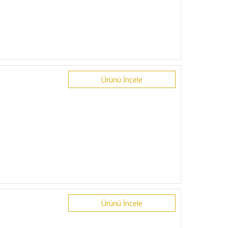
Ürünü İncele
Ürünü İncele