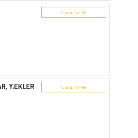
Ürünü İncele
AR, Y.EKLER
Ürünü İncele