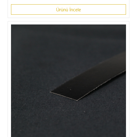
Ürünü İncele