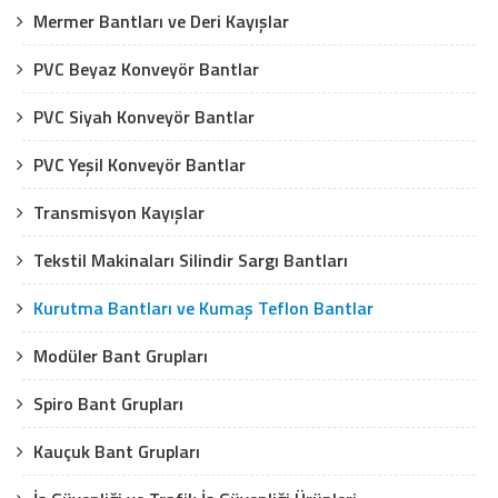
Mermer Bantları ve Deri Kayışlar
PVC Beyaz Konveyör Bantlar
PVC Siyah Konveyör Bantlar
PVC Yeşil Konveyör Bantlar
Transmisyon Kayışlar
Tekstil Makinaları Silindir Sargı Bantları
Kurutma Bantları ve Kumaş Teflon Bantlar
Modüler Bant Grupları
Spiro Bant Grupları
Kauçuk Bant Grupları