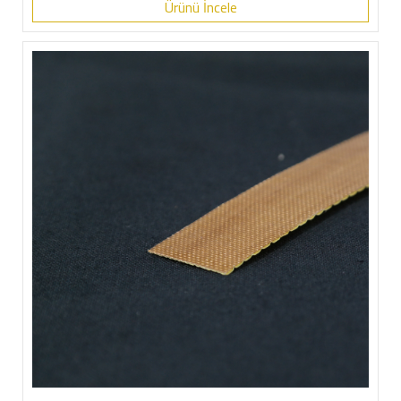
Ürünü İncele