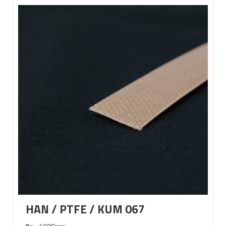
HAN / PTFE / KUM 067