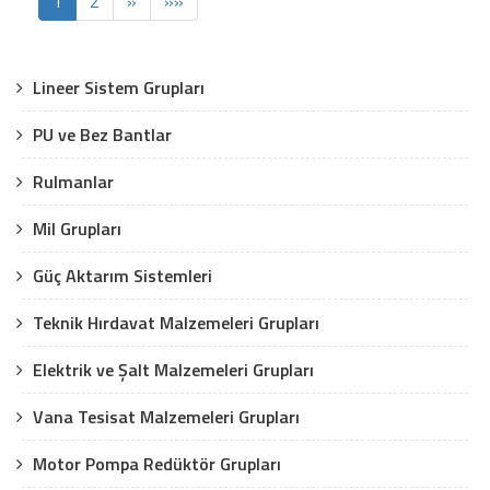
1
2
»
»»
Lineer Sistem Grupları
PU ve Bez Bantlar
Rulmanlar
Mil Grupları
Güç Aktarım Sistemleri
Teknik Hırdavat Malzemeleri Grupları
Elektrik ve Şalt Malzemeleri Grupları
Vana Tesisat Malzemeleri Grupları
Motor Pompa Redüktör Grupları