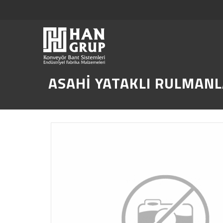
ASAHİ YATAKLI RULMANL