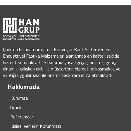
Çorlu’da bulunan firmamız Konveyör Bant Sistemleri ve
Endüstriyel Fabrika Malzemeleri alanlarında en kaliteli şekilde
hizmet sunmaktadır. Şirketimiz yaşadığı çağı anlamış genç,
dinamik, çalışkan ekibi ile müşterilerin hizmetine koşmakta ve
yaptığı uygulamalar ile önemli başarılara imza atmaktadır.
Hakkımızda
Kurumsal
Ürünler
Referanslar
Kişisel Verilerin Korunması